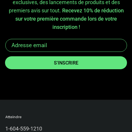
exclusives, des lancements de produits et des
premiers avis sur tout.
Recevez 10% de réduction
sur votre première commande lors de votre
inscription !
S'INSCRIRE
Atteindre
1-604-559-1210