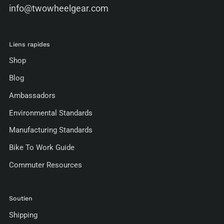
info@twowheelgear.com
Liens rapides
Shop
Blog
Ambassadors
Environmental Standards
Manufacturing Standards
Bike To Work Guide
Commuter Resources
Soutien
Shipping