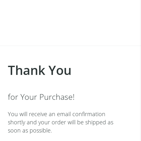
Thank You
for Your Purchase!
You will receive an email confirmation
shortly and your order will be shipped as
soon as possible.