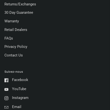
Returns/Exchanges
30 Day Guarantee
Warranty
Retail Dealers
FAQs
Privacy Policy
Contact Us
Suivez-nous
Facebook
YouTube
Instagram
Email