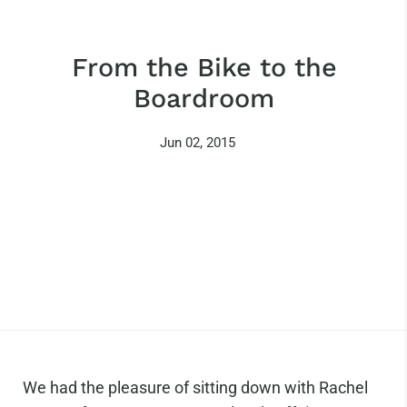
From the Bike to the
Boardroom
Jun 02, 2015
We had the pleasure of sitting down with Rachel