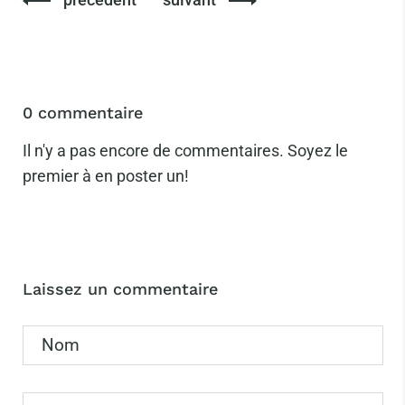
0 commentaire
Il n'y a pas encore de commentaires. Soyez le
premier à en poster un!
Laissez un commentaire
Nom
Email