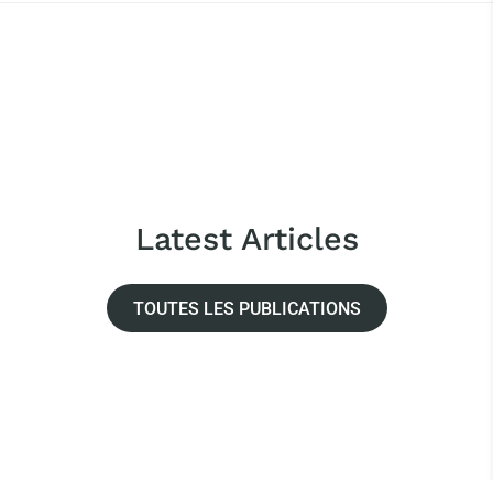
Latest Articles
TOUTES LES PUBLICATIONS