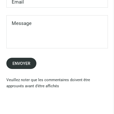
Message
ENVOYER
Veuillez noter que les commentaires doivent être
approuvés avant d'être affichés